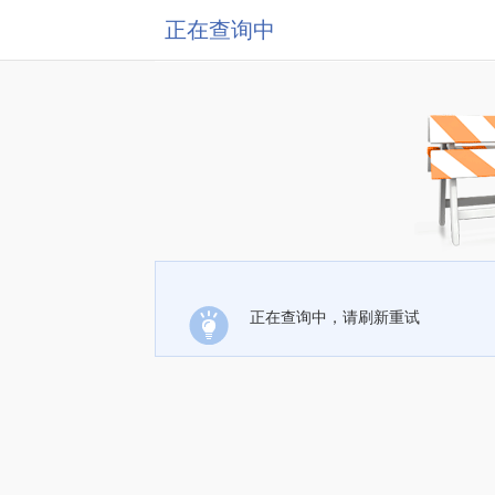
正在查询中
正在查询中，请刷新重试