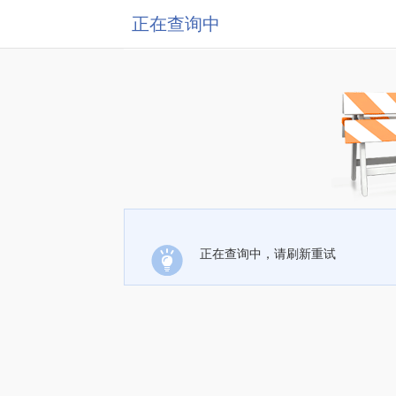
正在查询中
正在查询中，请刷新重试