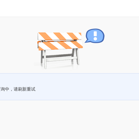
查询中，请刷新重试