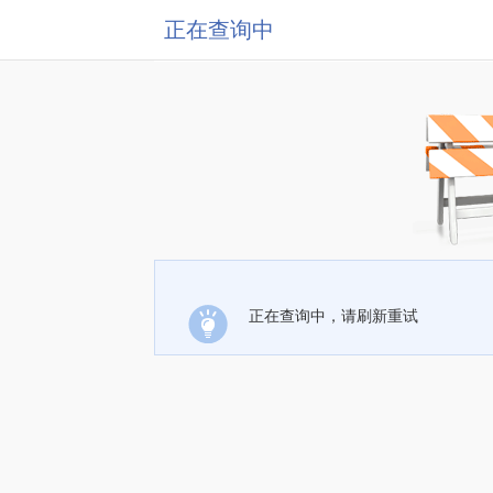
正在查询中
正在查询中，请刷新重试