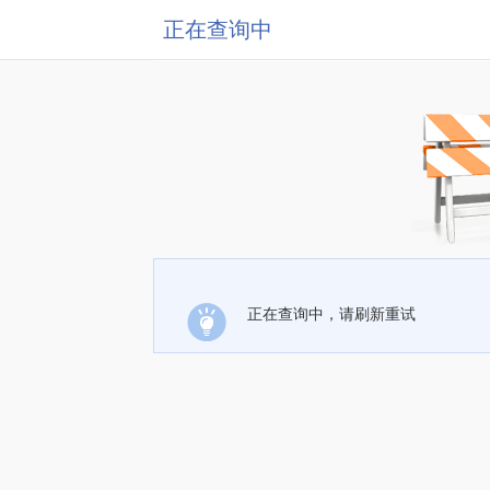
正在查询中
正在查询中，请刷新重试