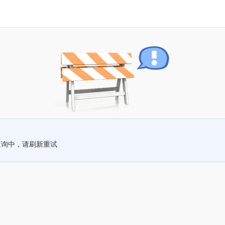
查询中，请刷新重试