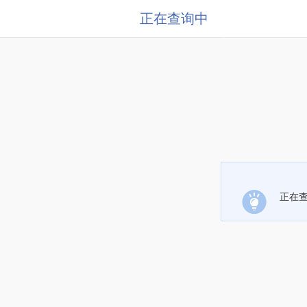
正在查询中
正在